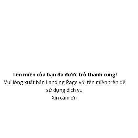
Tên miền của bạn đã được trỏ thành công!
Vui lòng xuất bản Landing Page với tên miền trên để
sử dụng dịch vụ.
Xin cám ơn!